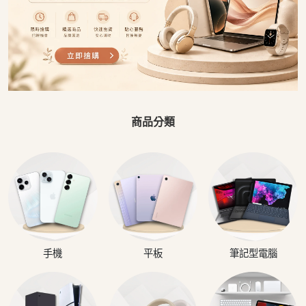
商品分類
手機
平板
筆記型電腦