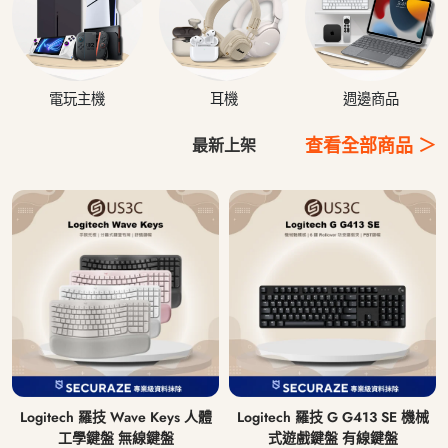
電玩主機
耳機
週邊商品
查看全部商品 ＞
最新上架
Logitech 羅技 Wave Keys 人體
Logitech 羅技 G G413 SE 機械
工學鍵盤 無線鍵盤
式遊戲鍵盤 有線鍵盤