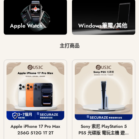
Windows筆電/其他
Apple Watch
主打商品
Apple iPhone 17 Pro Max
Sony 索尼 PlayStation 5
256G 512G 1T 2T
PS5 光碟版 電玩主機 遊戲