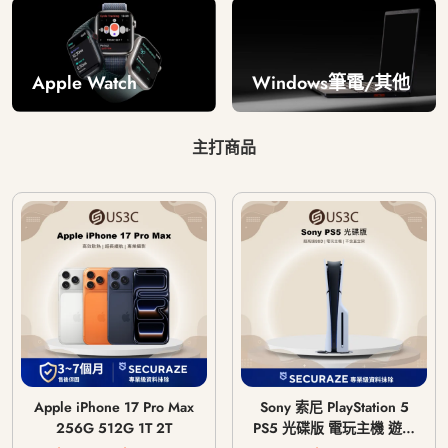
Windows筆電/其他
Apple Watch
主打商品
Apple iPhone 17 Pro Max
Sony 索尼 PlayStation 5
256G 512G 1T 2T
PS5 光碟版 電玩主機 遊戲