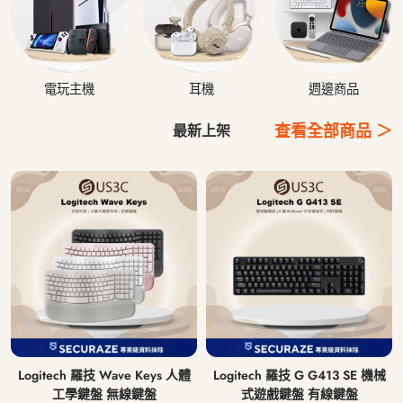
電玩主機
耳機
週邊商品
查看全部商品 ＞
最新上架
Logitech 羅技 Wave Keys 人體
Logitech 羅技 G G413 SE 機械
工學鍵盤 無線鍵盤
式遊戲鍵盤 有線鍵盤