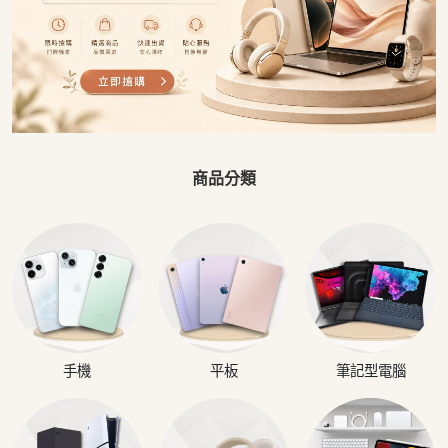
商品分類
手機
平板
筆記型電腦