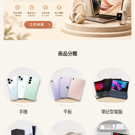
商品分類
手機
平板
筆記型電腦