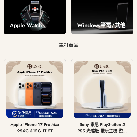
Windows筆電/其他
Apple Watch
主打商品
Apple iPhone 17 Pro Max
Sony 索尼 PlayStation 5
256G 512G 1T 2T
PS5 光碟版 電玩主機 遊戲