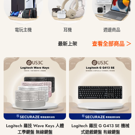
電玩主機
耳機
週邊商品
查看全部商品 ＞
最新上架
Logitech 羅技 Wave Keys 人體
Logitech 羅技 G G413 SE 機械
工學鍵盤 無線鍵盤
式遊戲鍵盤 有線鍵盤