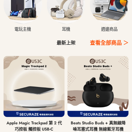
電玩主機
耳機
週邊商品
查看全部商品 ＞
最新上架
Apple Magic Trackpad 第 2 代
Beats Studio Buds + 真無線降
巧控板 觸控板 USB-C
噪耳塞式耳機 無線藍牙耳機