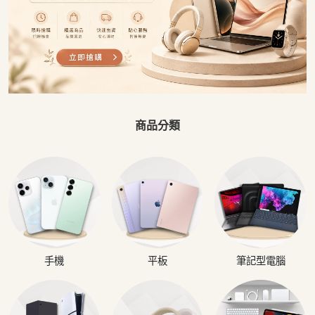
商品分類
手機
平板
筆記型電腦