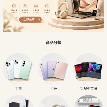
商品分類
手機
平板
筆記型電腦