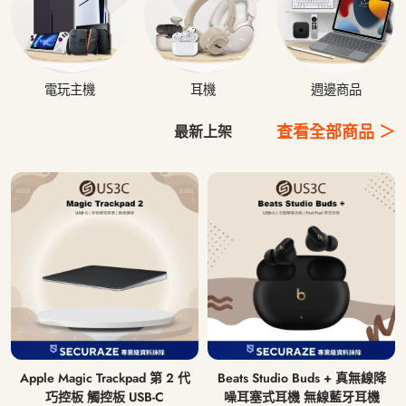
電玩主機
耳機
週邊商品
查看全部商品 ＞
最新上架
Apple Magic Trackpad 第 2 代
Beats Studio Buds + 真無線降
巧控板 觸控板 USB-C
噪耳塞式耳機 無線藍牙耳機