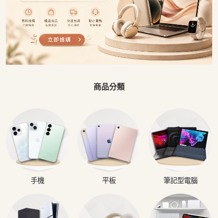
商品分類
手機
平板
筆記型電腦