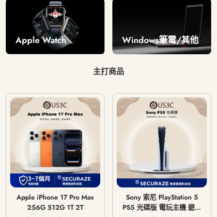
Windows筆電/其他
Apple Watch
主打商品
Apple iPhone 17 Pro Max
Sony 索尼 PlayStation 5
256G 512G 1T 2T
PS5 光碟版 電玩主機 遊戲