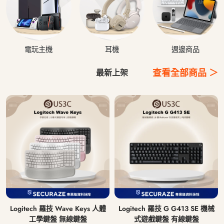
電玩主機
耳機
週邊商品
查看全部商品 ＞
最新上架
Logitech 羅技 Wave Keys 人體
Logitech 羅技 G G413 SE 機械
工學鍵盤 無線鍵盤
式遊戲鍵盤 有線鍵盤