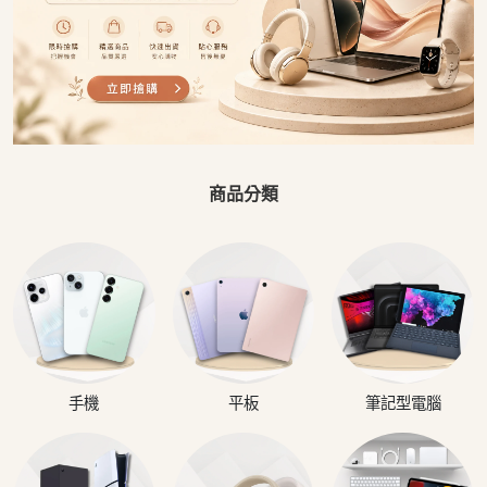
商品分類
手機
平板
筆記型電腦