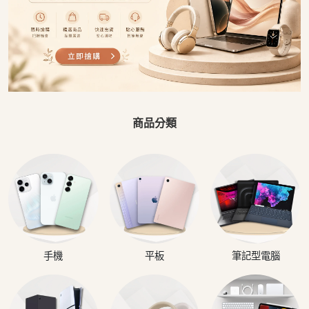
商品分類
手機
平板
筆記型電腦