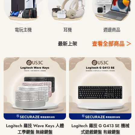
電玩主機
耳機
週邊商品
查看全部商品 ＞
最新上架
Logitech 羅技 Wave Keys 人體
Logitech 羅技 G G413 SE 機械
工學鍵盤 無線鍵盤
式遊戲鍵盤 有線鍵盤