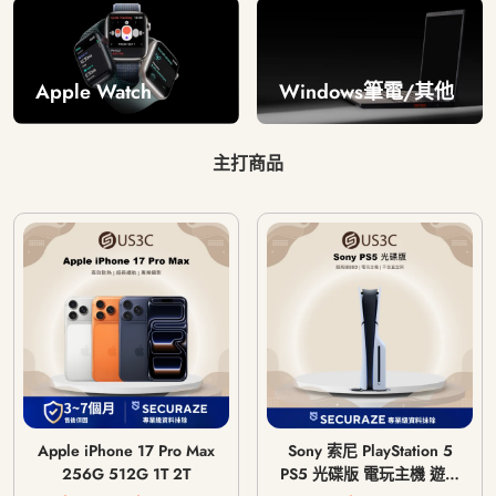
Windows筆電/其他
Apple Watch
主打商品
Apple iPhone 17 Pro Max
Sony 索尼 PlayStation 5
256G 512G 1T 2T
PS5 光碟版 電玩主機 遊戲