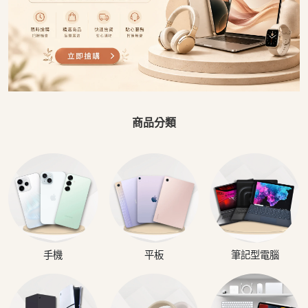
商品分類
手機
平板
筆記型電腦