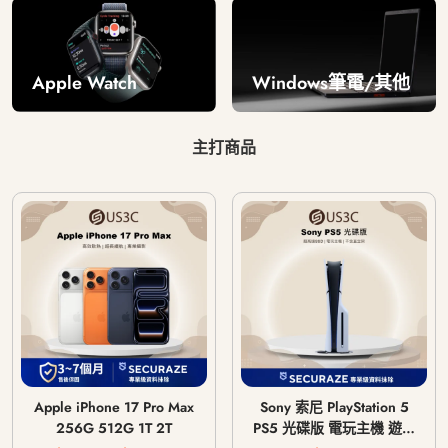
Windows筆電/其他
Apple Watch
主打商品
Apple iPhone 17 Pro Max
Sony 索尼 PlayStation 5
256G 512G 1T 2T
PS5 光碟版 電玩主機 遊戲