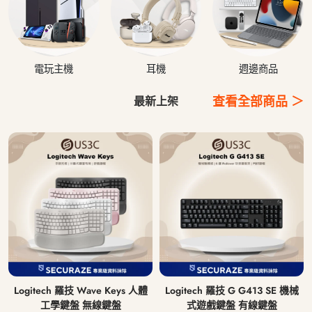
電玩主機
耳機
週邊商品
查看全部商品 ＞
最新上架
Logitech 羅技 Wave Keys 人體
Logitech 羅技 G G413 SE 機械
工學鍵盤 無線鍵盤
式遊戲鍵盤 有線鍵盤