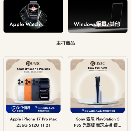
Windows筆電/其他
Apple Watch
主打商品
Apple iPhone 17 Pro Max
Sony 索尼 PlayStation 5
256G 512G 1T 2T
PS5 光碟版 電玩主機 遊戲