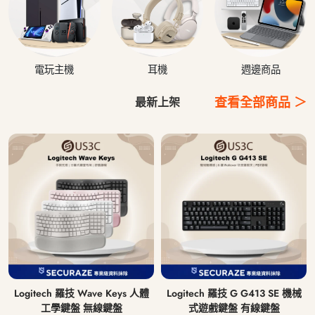
電玩主機
耳機
週邊商品
查看全部商品 ＞
最新上架
Logitech 羅技 Wave Keys 人體
Logitech 羅技 G G413 SE 機械
工學鍵盤 無線鍵盤
式遊戲鍵盤 有線鍵盤