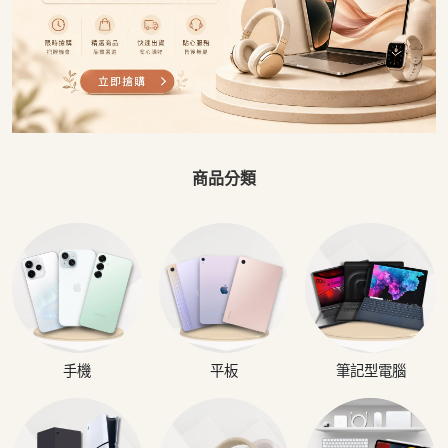
商品分類
手機
平板
筆記型電腦