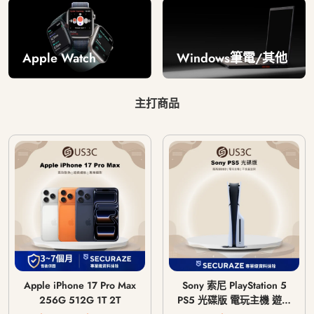
Windows筆電/其他
Apple Watch
主打商品
Apple iPhone 17 Pro Max
Sony 索尼 PlayStation 5
256G 512G 1T 2T
PS5 光碟版 電玩主機 遊戲