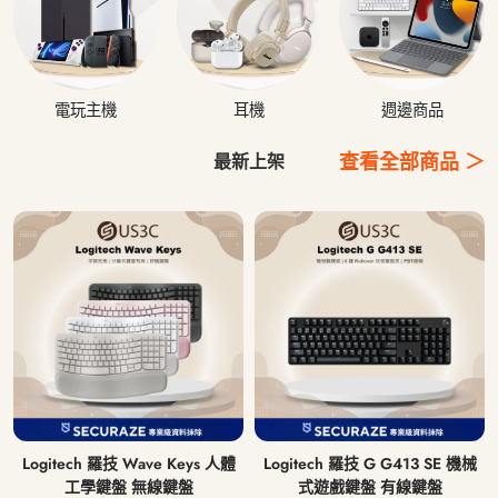
電玩主機
耳機
週邊商品
查看全部商品 ＞
最新上架
Logitech 羅技 Wave Keys 人體
Logitech 羅技 G G413 SE 機械
工學鍵盤 無線鍵盤
式遊戲鍵盤 有線鍵盤