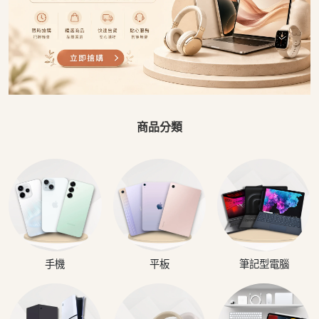
商品分類
手機
平板
筆記型電腦