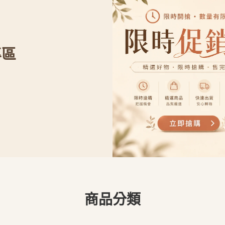
專區
商品分類