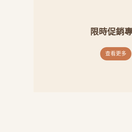
限時促銷
查看更多