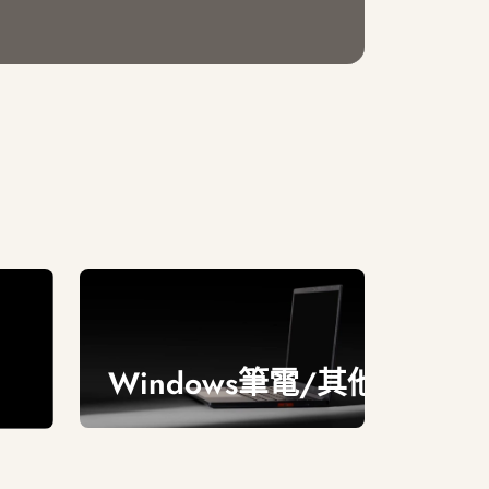
Windows筆電/其他