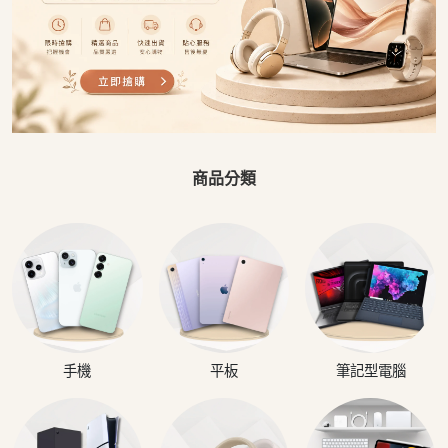
商品分類
手機
平板
筆記型電腦