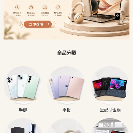
商品分類
手機
平板
筆記型電腦