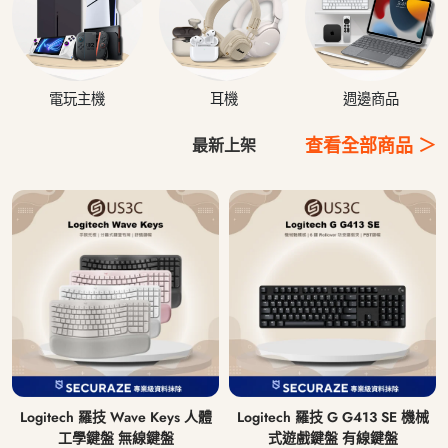
電玩主機
耳機
週邊商品
查看全部商品 ＞
最新上架
Logitech 羅技 Wave Keys 人體
Logitech 羅技 G G413 SE 機械
工學鍵盤 無線鍵盤
式遊戲鍵盤 有線鍵盤