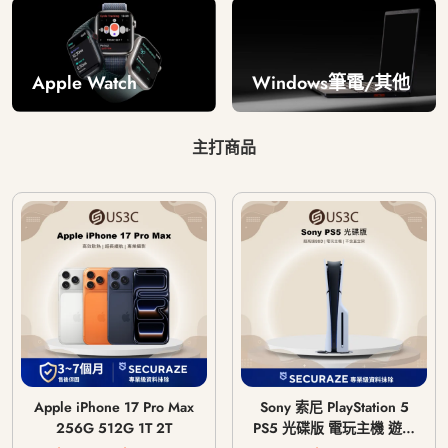
Windows筆電/其他
Apple Watch
主打商品
Apple iPhone 17 Pro Max
Sony 索尼 PlayStation 5
256G 512G 1T 2T
PS5 光碟版 電玩主機 遊戲