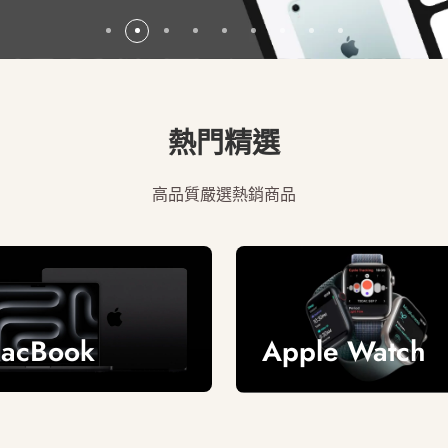
熱門精選
高品質嚴選熱銷商品
acBook
Apple Watch