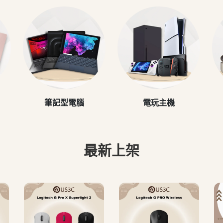
筆記型電腦
電玩主機
最新上架