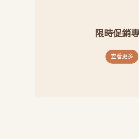
限時促銷
查看更多