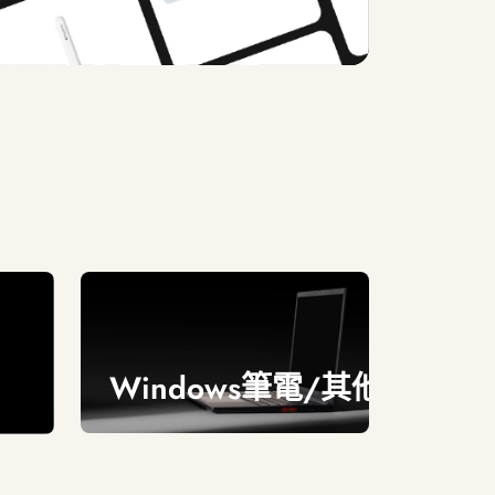
Windows筆電/其他