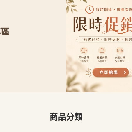
專區
商品分類