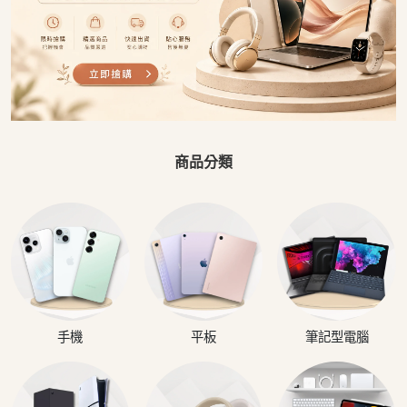
商品分類
手機
平板
筆記型電腦