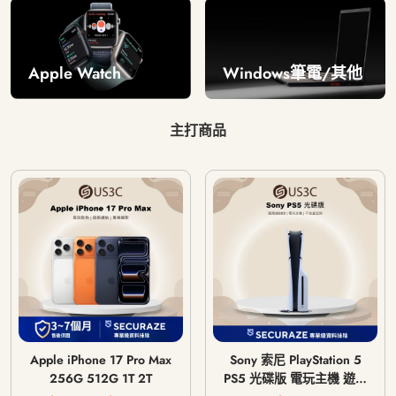
Windows筆電/其他
Apple Watch
主打商品
Apple iPhone 17 Pro Max
Sony 索尼 PlayStation 5
256G 512G 1T 2T
PS5 光碟版 電玩主機 遊戲