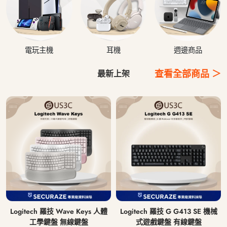
電玩主機
耳機
週邊商品
查看全部商品 ＞
最新上架
Logitech 羅技 Wave Keys 人體
Logitech 羅技 G G413 SE 機械
工學鍵盤 無線鍵盤
式遊戲鍵盤 有線鍵盤