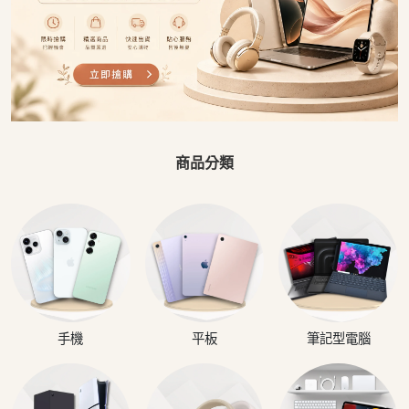
商品分類
手機
平板
筆記型電腦