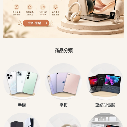
商品分類
手機
平板
筆記型電腦