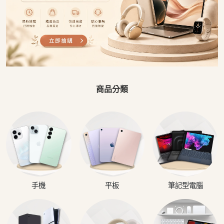
商品分類
手機
平板
筆記型電腦