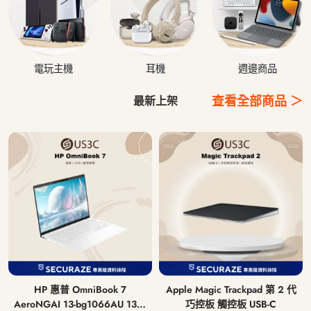
電玩主機
耳機
週邊商品
查看全部商品 ＞
最新上架
HP 惠普 OmniBook 7
Apple Magic Trackpad 第 2 代
AeroNGAI 13-bg1066AU 13吋
巧控板 觸控板 USB-C