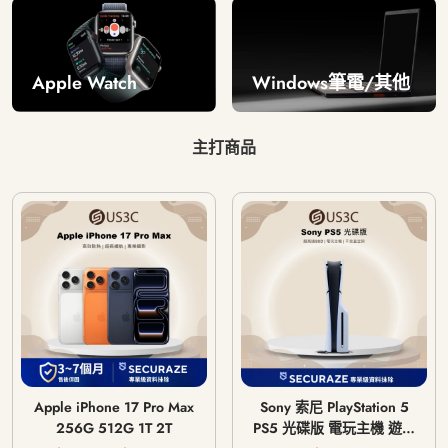
Windows筆電/其他
Apple Watch
主打商品
Apple iPhone 17 Pro Max
Sony 索尼 PlayStation 5
256G 512G 1T 2T
PS5 光碟版 電玩主機 遊戲