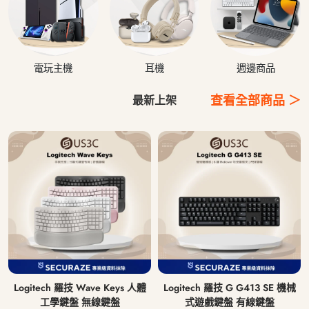
電玩主機
耳機
週邊商品
查看全部商品 ＞
最新上架
Logitech 羅技 Wave Keys 人體
Logitech 羅技 G G413 SE 機械
工學鍵盤 無線鍵盤
式遊戲鍵盤 有線鍵盤