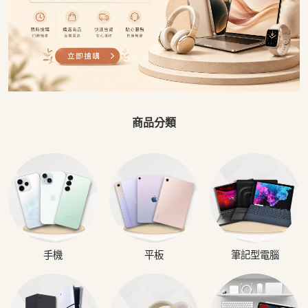
商品分類
手機
平板
筆記型電腦