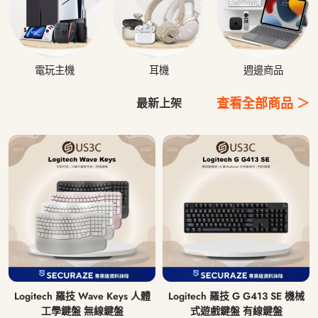
電玩主機
耳機
週邊商品
查看全部商品 ＞
最新上架
Logitech 羅技 Wave Keys 人體
Logitech 羅技 G G413 SE 機械
工學鍵盤 無線鍵盤
式遊戲鍵盤 有線鍵盤