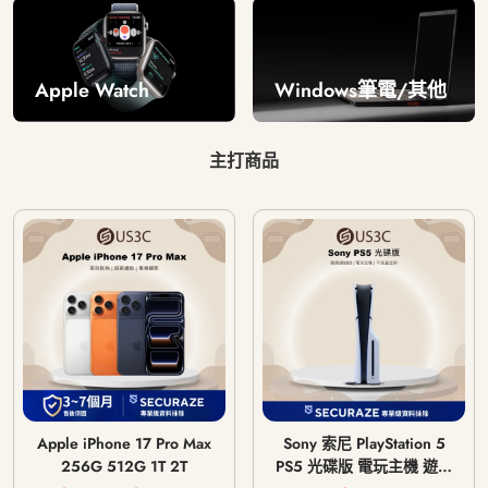
Windows筆電/其他
Apple Watch
主打商品
Apple iPhone 17 Pro Max
Sony 索尼 PlayStation 5
256G 512G 1T 2T
PS5 光碟版 電玩主機 遊戲