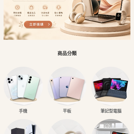
商品分類
手機
平板
筆記型電腦