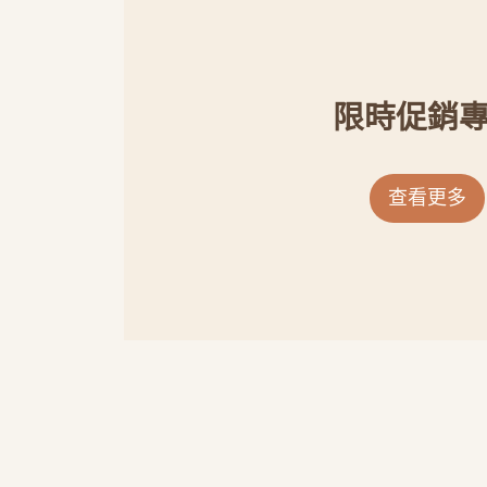
限時促銷
查看更多