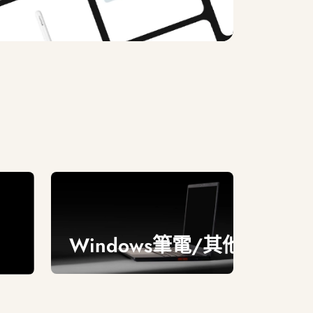
Windows筆電/其他