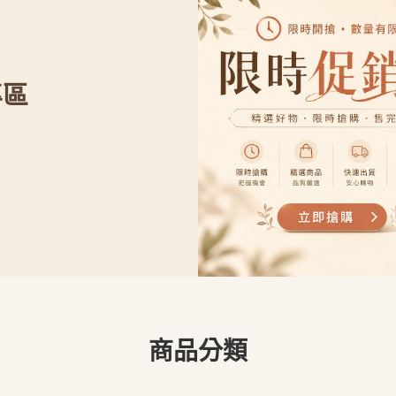
專區
商品分類