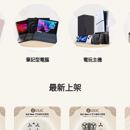
筆記型電腦
電玩主機
最新上架