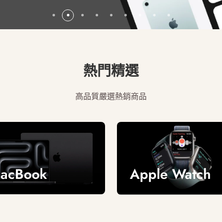
熱門精選
高品質嚴選熱銷商品
acBook
Apple Watch