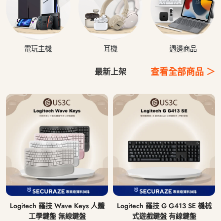
電玩主機
耳機
週邊商品
查看全部商品 ＞
最新上架
Logitech 羅技 Wave Keys 人體
Logitech 羅技 G G413 SE 機械
工學鍵盤 無線鍵盤
式遊戲鍵盤 有線鍵盤