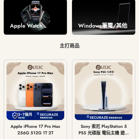
Windows筆電/其他
Apple Watch
主打商品
Apple iPhone 17 Pro Max
Sony 索尼 PlayStation 5
256G 512G 1T 2T
PS5 光碟版 電玩主機 遊戲