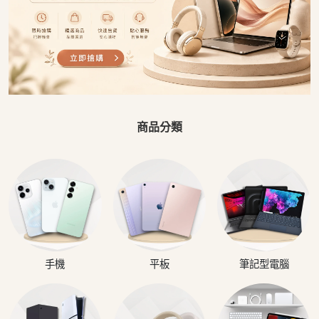
商品分類
手機
平板
筆記型電腦