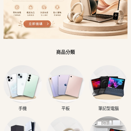
商品分類
手機
平板
筆記型電腦