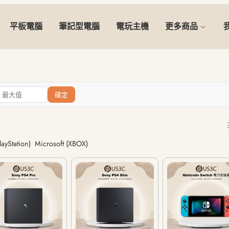
平板電腦
筆記型電腦
電玩主機
更多商品
確定
layStation)
Microsoft (XBOX)