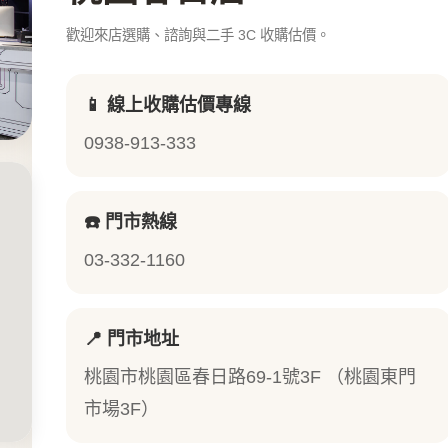
歡迎來店選購、諮詢與二手 3C 收購估價。
📱 線上收購估價專線
0938-913-333
☎️ 門市熱線
03-332-1160
📍 門市地址
桃園市桃園區春日路69-1號3F （桃園東門
市場3F）