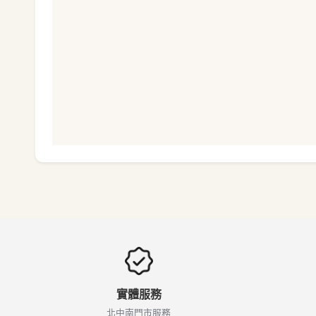
實體服務
北中南門市服務