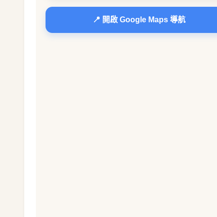
📍 開啟 Google Maps 導航