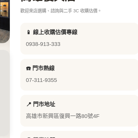
歡迎來店選購、諮詢與二手 3C 收購估價。
📱 線上收購估價專線
0938-913-333
☎️ 門市熱線
07-311-9355
📍 門市地址
高雄市新興區復興一路80號4F