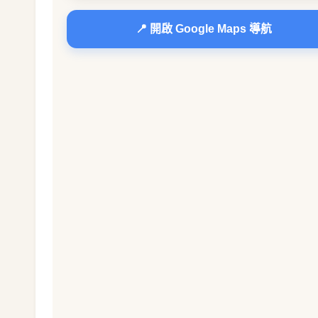
📍 開啟 Google Maps 導航