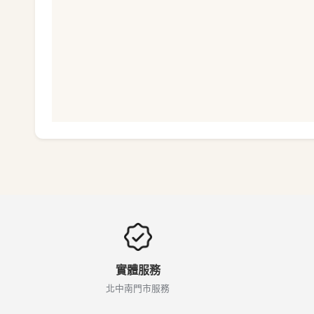
實體服務
北中南門市服務