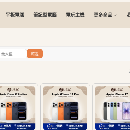
平板電腦
筆記型電腦
電玩主機
更多商品
確定