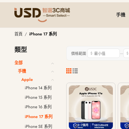
手機
iPhone 17 系列
首頁
iPhone 17 系列
類型
—
價格範圍
$
$
全部
手機
Apple
iPhone 14 系列
iPhone 15 系列
iPhone 16 系列
iPhone 17 系列
iPhone SE 系列