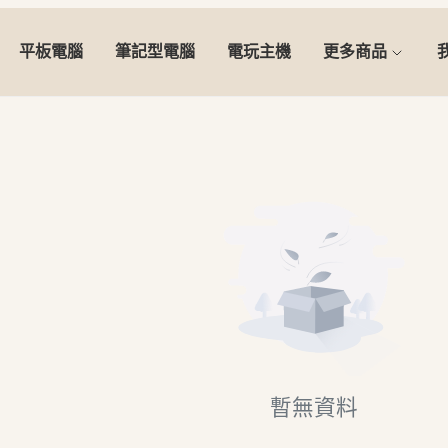
平板電腦
筆記型電腦
電玩主機
更多商品
暫無資料