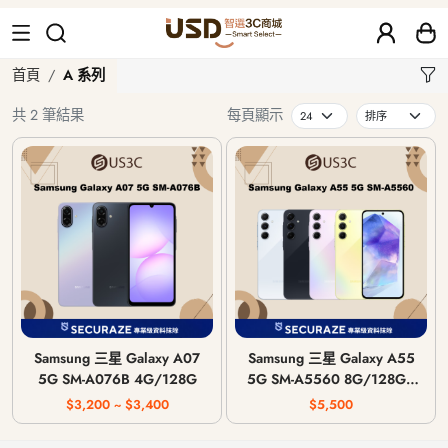
A 系列
首頁
A 系列
共 2 筆結果
每頁顯示
Samsung 三星 Galaxy A07
Samsung 三星 Galaxy A55
5G SM-A076B 4G/128G
5G SM-A5560 8G/128G |
8G/256G
$3,200 ~ $3,400
$5,500