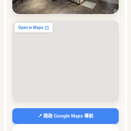
📍 開啟 Google Maps 導航