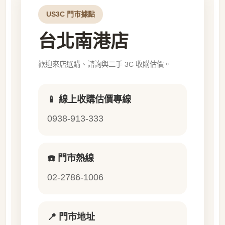
US3C 門市據點
台北南港店
歡迎來店選購、諮詢與二手 3C 收購估價。
📱 線上收購估價專線
0938-913-333
☎️ 門市熱線
02-2786-1006
📍 門市地址