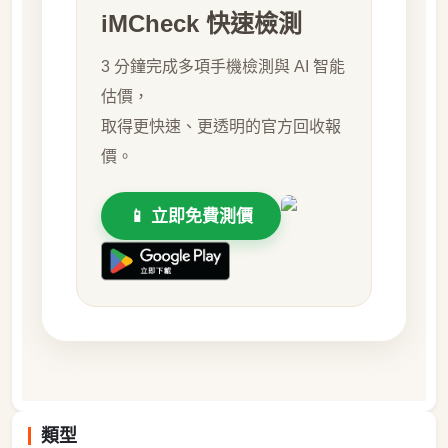
iMCheck 快速檢測
3 分鐘完成多項手機檢測與 AI 智能
估價，
取得更快速、更透明的官方回收報
價。
📱 立即免費測價
類型