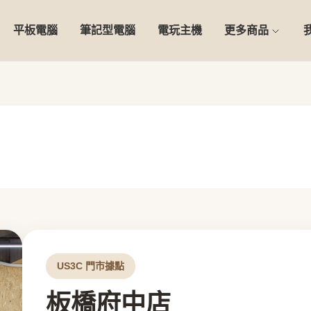
平板電腦
筆記型電腦
電玩主機
更多商品
US3C 門市據點
板橋府中店