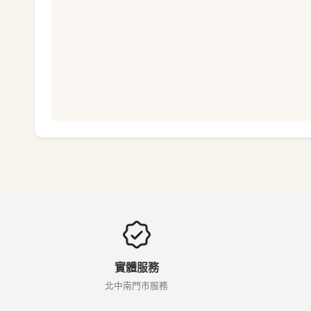
實體服務
北中南門市服務