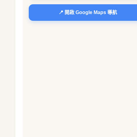
📍 開啟 Google Maps 導航