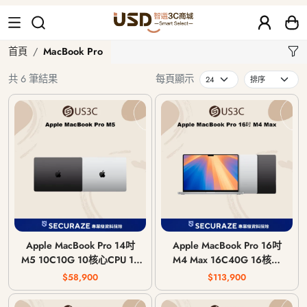
MacBook Pro
首頁
MacBook Pro
共 6 筆結果
每頁顯示
Apple MacBook Pro 14吋
Apple MacBook Pro 16吋
M5 10C10G 10核心CPU 10
M4 Max 16C40G 16核心
核心GPU 24G 記憶體 2025
CPU 40核心GPU 48G 記憶
$58,900
$113,900
年
體 2024年