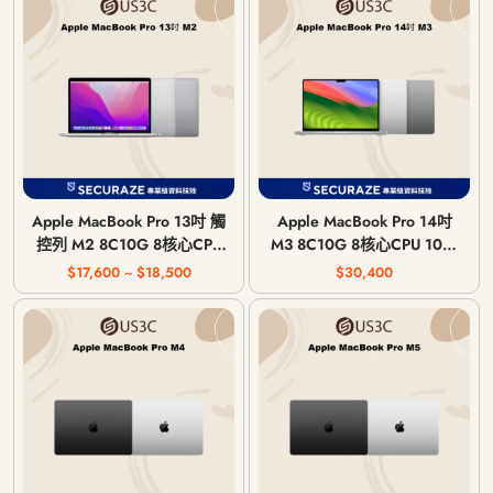
Apple MacBook Pro 13吋 觸
Apple MacBook Pro 14吋
控列 M2 8C10G 8核心CPU
M3 8C10G 8核心CPU 10核
10核心GPU 8G 記憶體 2022
心GPU 8G 記憶體 2023年
$17,600 ~ $18,500
$30,400
年