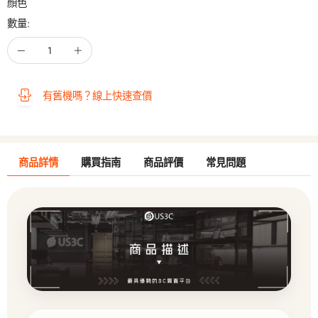
顏色
數量:
有舊機嗎？線上快速查價
商品詳情
購買指南
商品評價
常見問題