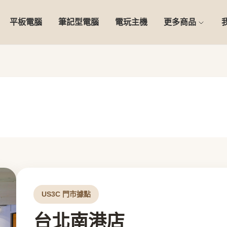
平板電腦
筆記型電腦
電玩主機
更多商品
US3C 門市據點
台北南港店