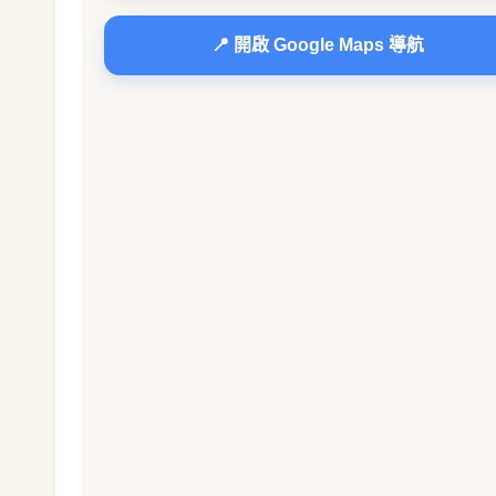
📍 開啟 Google Maps 導航