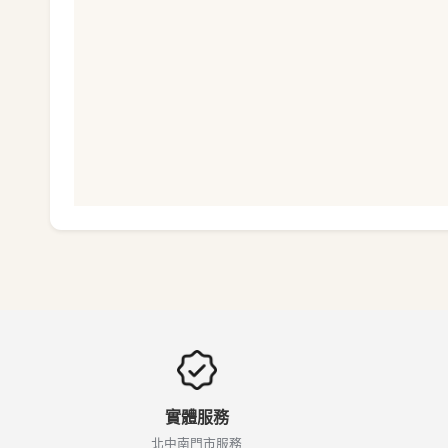
實體服務
北中南門市服務