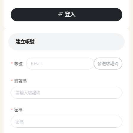
登入
建立帳號
帳號
發送驗證碼
驗證碼
密碼