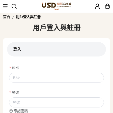
首頁
用戶登入與註冊
用戶登入與註冊
登入
帳號
密碼
忘記密碼