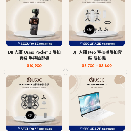
DJI 大疆 Osmo Pocket 3 旅拍
DJI 大疆 Neo 空拍機旅拍套
套裝 手持攝影機
裝 航拍機
$10,900
$3,700 ~ $3,800