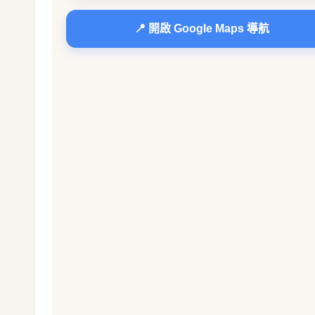
📍 開啟 Google Maps 導航