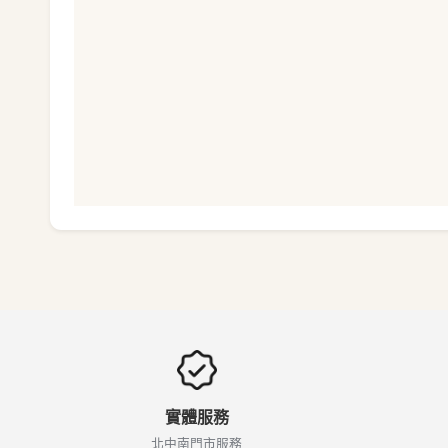
實體服務
北中南門市服務