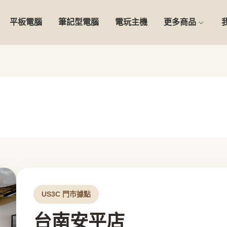
平板電腦
筆記型電腦
電玩主機
更多商品
US3C 門市據點
台南安平店