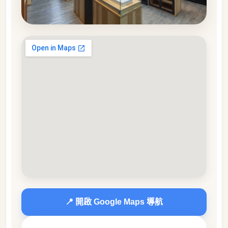
📍 開啟 Google Maps 導航