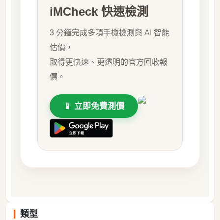
iMCheck 快速檢測
3 分鐘完成多項手機檢測與 AI 智能
估價，
取得更快速、更透明的官方回收報
價。
📱 立即免費測價
類型