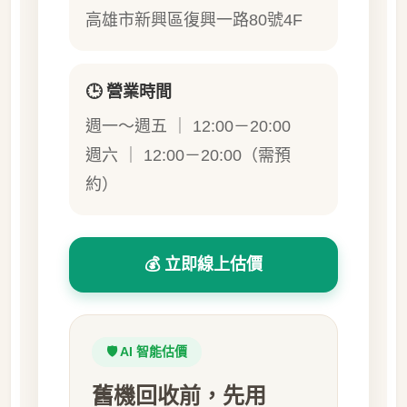
高雄市新興區復興一路80號4F
🕒 營業時間
週一～週五 ｜ 12:00－20:00
週六 ｜ 12:00－20:00（需預
約）
💰 立即線上估價
🛡️ AI 智能估價
舊機回收前，先用