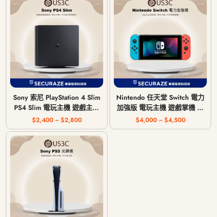
Sony 索尼 PlayStation 4 Slim
Nintendo 任天堂 Switch 電力
PS4 Slim 電玩主機 遊戲主機
加強版 電玩主機 遊戲掌機 掌
CUH-2017A / CUH-2117A /
上型遊戲機 HAC-001(-01)
$2,400 ~ $2,800
$4,000 ~ $4,500
CUH-2218A