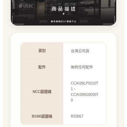
貨別
台灣公司貨
配件
無附任何配件
CCAI26LP0210T
1、
NCC認證碼
CCAI265G0030T
0
BSMI認證碼
R33057