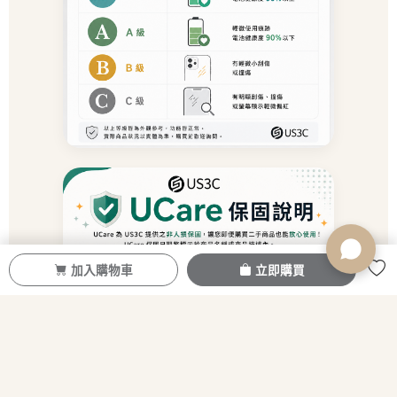
加入購物車
立即購買