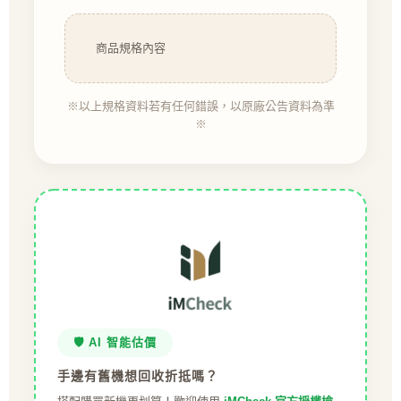
商品規格內容
※以上規格資料若有任何錯誤，以原廠公告資料為準
※
🛡️ AI 智能估價
手邊有舊機想回收折抵嗎？