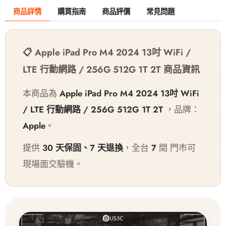
商品詳情
購買指南
商品評價
常見問題
📋 Apple iPad Pro M4 2024 13吋 WiFi /
LTE 行動網路 / 256G 512G 1T 2T 商品資訊
本商品為
Apple iPad Pro M4 2024 13吋 WiFi
/ LTE 行動網路 / 256G 512G 1T 2T
，品牌：
Apple
。
提供
30 天保固、7 天退換
，全台
7
間 門市可
現場面交驗機。