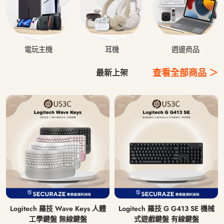
電玩主機
耳機
週邊商品
查看全部商品 ＞
最新上架
Logitech 羅技 Wave Keys 人體
Logitech 羅技 G G413 SE 機械
工學鍵盤 無線鍵盤
式遊戲鍵盤 有線鍵盤