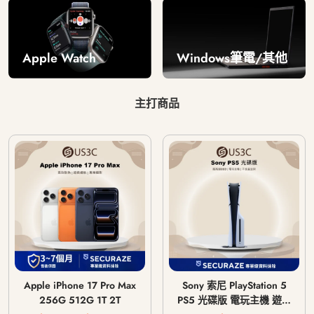
Windows筆電/其他
Apple Watch
主打商品
Apple iPhone 17 Pro Max
Sony 索尼 PlayStation 5
256G 512G 1T 2T
PS5 光碟版 電玩主機 遊戲