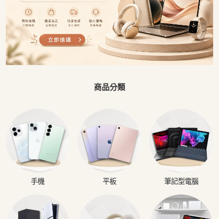
商品分類
手機
平板
筆記型電腦