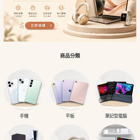
商品分類
手機
平板
筆記型電腦