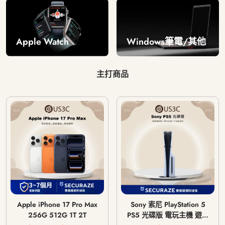
Windows筆電/其他
Apple Watch
主打商品
Apple iPhone 17 Pro Max
Sony 索尼 PlayStation 5
256G 512G 1T 2T
PS5 光碟版 電玩主機 遊戲