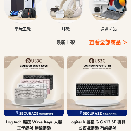
電玩主機
耳機
週邊商品
查看全部商品 ＞
最新上架
Logitech 羅技 Wave Keys 人體
Logitech 羅技 G G413 SE 機械
工學鍵盤 無線鍵盤
式遊戲鍵盤 有線鍵盤