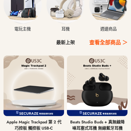
電玩主機
耳機
週邊商品
查看全部商品 ＞
最新上架
Apple Magic Trackpad 第 2 代
Beats Studio Buds + 真無線降
巧控板 觸控板 USB-C
噪耳塞式耳機 無線藍牙耳機