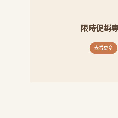
限時促銷
查看更多