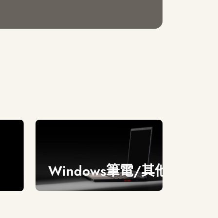
Windows筆電/其他