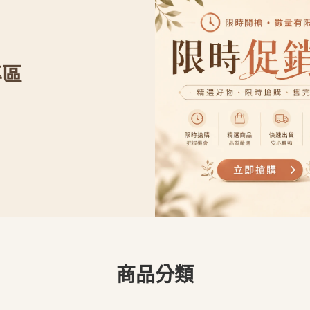
專區
商品分類