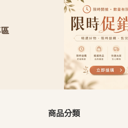
專區
商品分類