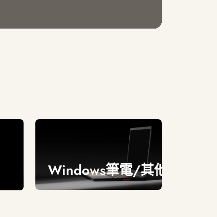
Windows筆電/其他