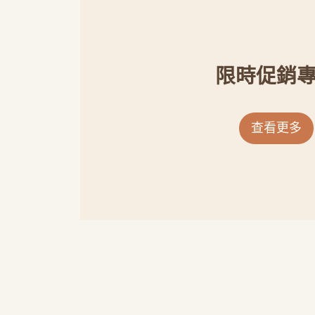
限時促銷
查看更多