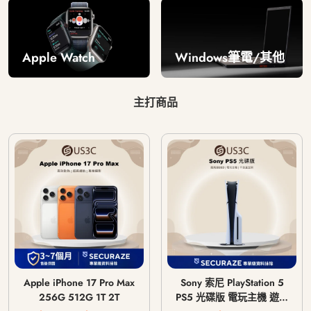
Windows筆電/其他
Apple Watch
主打商品
Apple iPhone 17 Pro Max
Sony 索尼 PlayStation 5
256G 512G 1T 2T
PS5 光碟版 電玩主機 遊戲