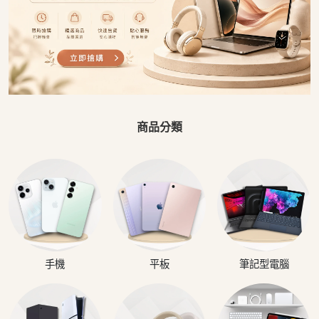
商品分類
手機
平板
筆記型電腦