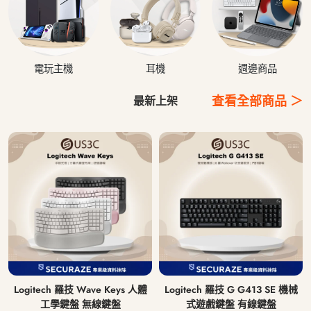
電玩主機
耳機
週邊商品
查看全部商品 ＞
最新上架
Logitech 羅技 Wave Keys 人體
Logitech 羅技 G G413 SE 機械
工學鍵盤 無線鍵盤
式遊戲鍵盤 有線鍵盤