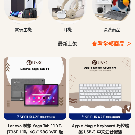
電玩主機
耳機
週邊商品
查看全部商品 ＞
最新上架
Lenovo 聯想 Yoga Tab 11 YT-
Apple Magic Keyboard 巧控鍵
J706F 11吋 4G/128G WiFi版
盤 USB-C 中文注音鍵盤