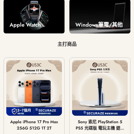
Windows筆電/其他
Apple Watch
主打商品
Apple iPhone 17 Pro Max
Sony 索尼 PlayStation 5
256G 512G 1T 2T
PS5 光碟版 電玩主機 遊戲