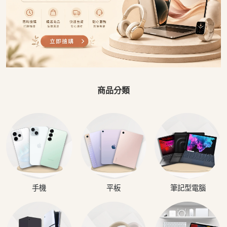
商品分類
手機
平板
筆記型電腦