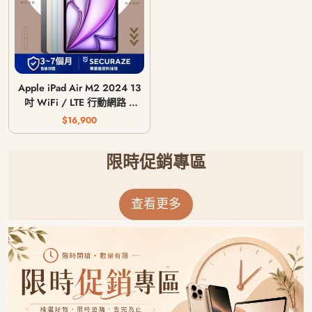
Apple iPad Air M2 2024 13
吋 WiFi / LTE 行動網路 /
128G 256G 512G 1T
$16,900
限時促銷專區
查看更多