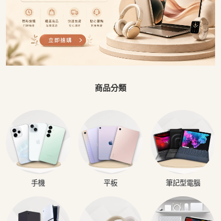
商品分類
手機
平板
筆記型電腦