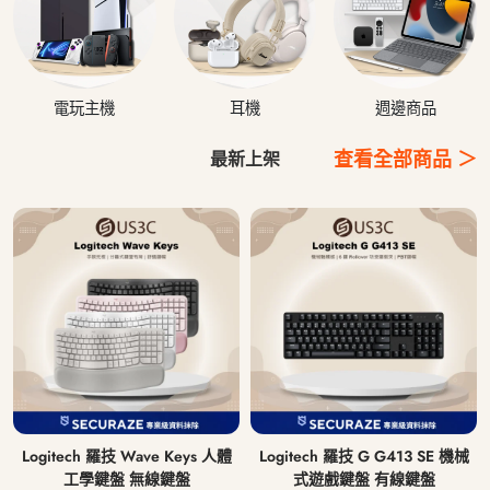
電玩主機
耳機
週邊商品
查看全部商品 ＞
最新上架
Logitech 羅技 Wave Keys 人體
Logitech 羅技 G G413 SE 機械
工學鍵盤 無線鍵盤
式遊戲鍵盤 有線鍵盤