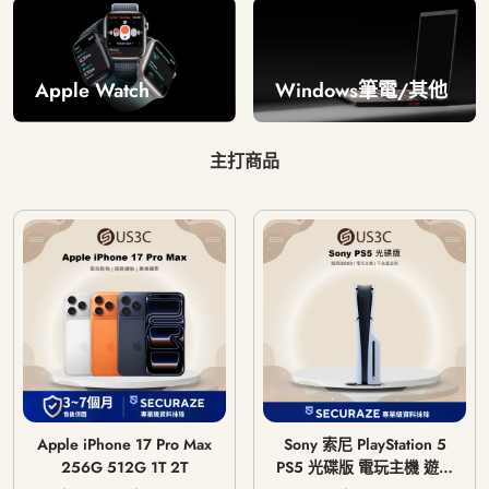
Windows筆電/其他
Apple Watch
主打商品
Apple iPhone 17 Pro Max
Sony 索尼 PlayStation 5
256G 512G 1T 2T
PS5 光碟版 電玩主機 遊戲