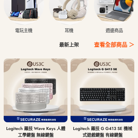
電玩主機
耳機
週邊商品
查看全部商品 ＞
最新上架
Logitech 羅技 Wave Keys 人體
Logitech 羅技 G G413 SE 機械
工學鍵盤 無線鍵盤
式遊戲鍵盤 有線鍵盤