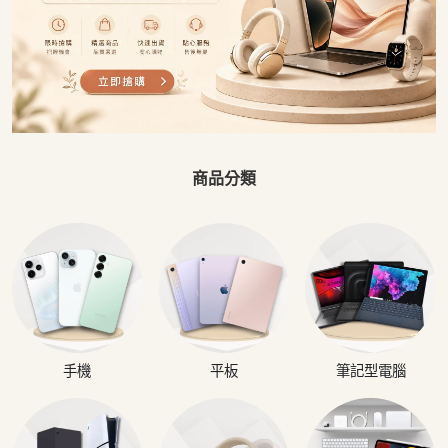
商品分類
手機
平板
筆記型電腦