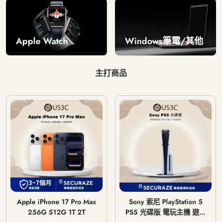
Windows筆電/其他
Apple Watch
主打商品
Apple iPhone 17 Pro Max
Sony 索尼 PlayStation 5
256G 512G 1T 2T
PS5 光碟版 電玩主機 遊戲